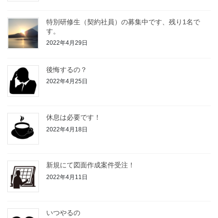
特別研修生（契約社員）の募集中です、残り1名で
す。
2022年4月29日
後悔するの？
2022年4月25日
休息は必要です！
2022年4月18日
新規にて図面作成案件受注！
2022年4月11日
いつやるの