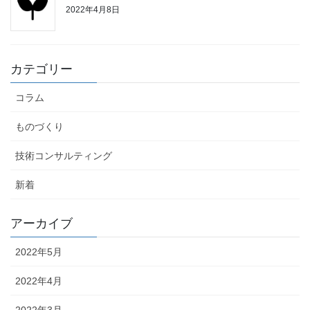
2022年4月8日
カテゴリー
コラム
ものづくり
技術コンサルティング
新着
アーカイブ
2022年5月
2022年4月
2022年3月