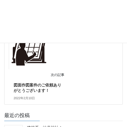
商品開発を、無料でお手伝
いさせて頂きます。
2022年2月1日
ものづくり
次の記事
図面作図案件のご依頼あり
がとうございます！
2022年2月10日
最近の投稿