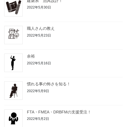
建築系 治具設計！
2022年5月30日
職人さんの教え
2022年5月23日
余裕
2022年5月16日
慣れる事の怖さを知る！
2022年5月9日
FTA・FMEA・DRBFMの支援受注！
2022年5月2日